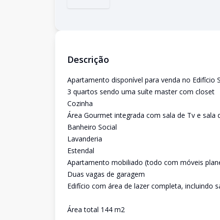
Descrição
Apartamento disponível para venda no Edifício
3 quartos sendo uma suíte master com closet
Cozinha
Área Gourmet integrada com sala de Tv e sala d
Banheiro Social
Lavanderia
Estendal
Apartamento mobiliado (todo com móveis plan
Duas vagas de garagem
Edifício com área de lazer completa, incluindo 
Área total 144 m2