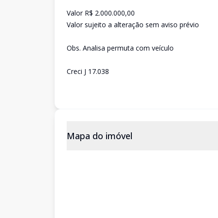
Valor R$ 2.000.000,00
Valor sujeito a alteração sem aviso prévio
Obs. Analisa permuta com veículo
Creci J 17.038
Mapa do imóvel