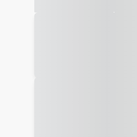
Galeria