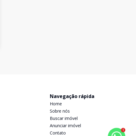
Navegação rápida
Home
Sobre nós
Buscar imóvel
Anunciar imóvel
1
Contato