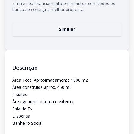
Simule seu financiamento em minutos com todos os
bancos e consiga a melhor proposta.
Simular
Descrição
Área Total Aproximadamente 1000 m2
Área construída aprox. 450 m2
2 suítes
Área gourmet interna e externa
Sala de Tv
Dispensa
Banheiro Social