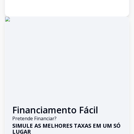
Financiamento Fácil
Pretende Financiar?
SIMULE AS MELHORES TAXAS EM UM SÓ
LUGAR