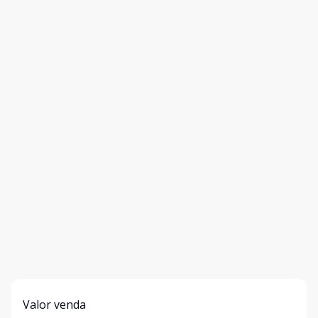
Valor venda