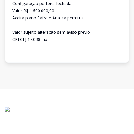
Configuração porteira fechada
Valor R$ 1.600.000,00
Aceita plano Safra e Analisa permuta
Valor sujeito alteração sem aviso prévio
CRECI J 17.038 Fip