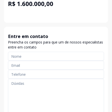
R$ 1.600.000,00
Entre em contato
Preencha os campos para que um de nossos especialistas
entre em contato