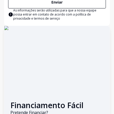
Enviar
As informações serão utilizadas para que a nossa equipe
possa entrar em contato de acordo com a
política de
privacidade e termos de serviço
Financiamento Fácil
Pretende Financiar?