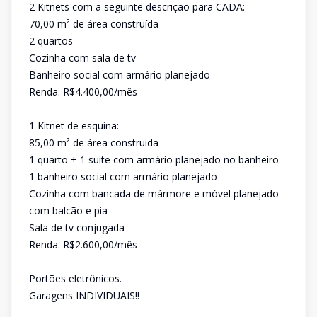
2 Kitnets com a seguinte descrição para CADA:
70,00 m² de área construída
2 quartos
Cozinha com sala de tv
Banheiro social com armário planejado
Renda: R$4.400,00/mês
1 Kitnet de esquina:
85,00 m² de área construida
1 quarto + 1 suite com armário planejado no banheiro
1 banheiro social com armário planejado
Cozinha com bancada de mármore e móvel planejado
com balcão e pia
Sala de tv conjugada
Renda: R$2.600,00/mês
Portões eletrônicos.
Garagens INDIVIDUAIS!!