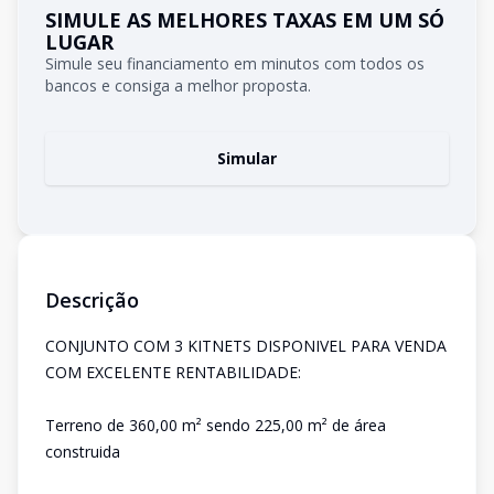
SIMULE AS MELHORES TAXAS EM UM SÓ
LUGAR
Simule seu financiamento em minutos com todos os
bancos e consiga a melhor proposta.
Simular
Descrição
CONJUNTO COM 3 KITNETS DISPONIVEL PARA VENDA
COM EXCELENTE RENTABILIDADE:
Terreno de 360,00 m² sendo 225,00 m² de área
construida