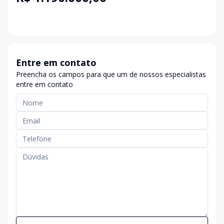
Entre em contato
Preencha os campos para que um de nossos especialistas
entre em contato