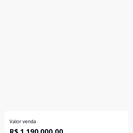
Valor venda
R$ 1.190.000,00