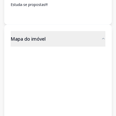
Estuda-se propostas!!!
Mapa do imóvel