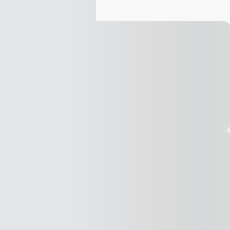
Vídeo