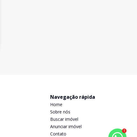
Navegação rápida
Home
Sobre nós
Buscar imóvel
Anunciar imóvel
1
Contato