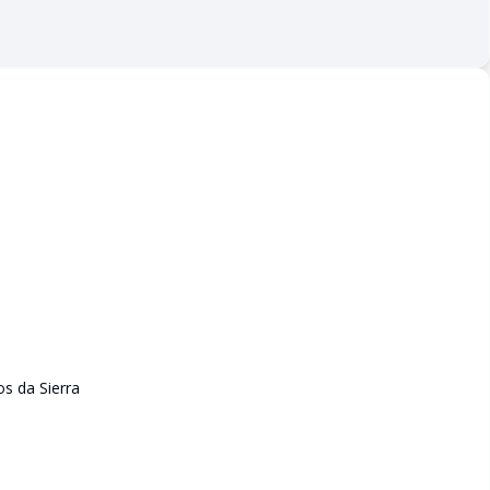
s da Sierra