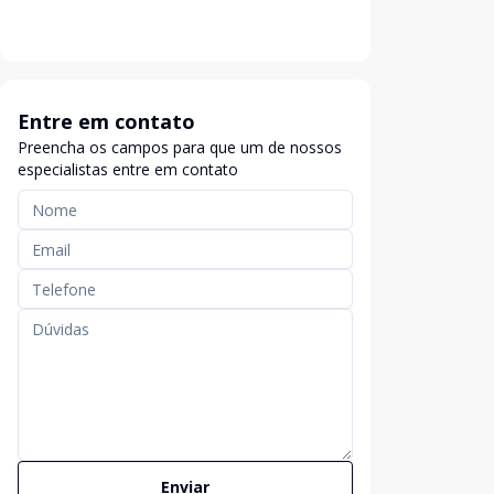
Entre em contato
Preencha os campos para que um de nossos
especialistas entre em contato
Enviar