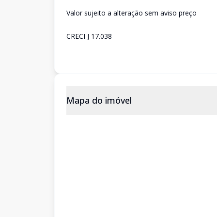
Valor sujeito a alteração sem aviso preço
CRECI J 17.038
Mapa do imóvel