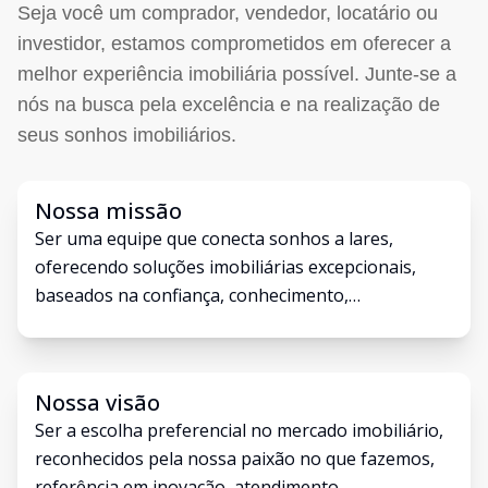
Seja você um comprador, vendedor, locatário ou
investidor, estamos comprometidos em oferecer a
melhor experiência imobiliária possível. Junte-se a
nós na busca pela excelência e na realização de
seus sonhos imobiliários.
Nossa missão
Ser uma equipe que conecta sonhos a lares,
oferecendo soluções imobiliárias excepcionais,
baseados na confiança, conhecimento,
transparência e compromisso com a satisfação do
cliente.
Nossa visão
Ser a escolha preferencial no mercado imobiliário,
reconhecidos pela nossa paixão no que fazemos,
referência em inovação, atendimento