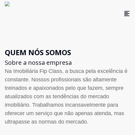
QUEM NÓS SOMOS
Sobre a nossa empresa
Na Imobiliária Fip Class, a busca pela excelência é
constante. Nossos profissionais são altamente
treinados e apaixonados pelo que fazem, sempre
atualizados com as tendências do mercado
imobiliário. Trabalhamos incansavelmente para
oferecer um serviço que não apenas atenda, mas
ultrapasse as normas do mercado.