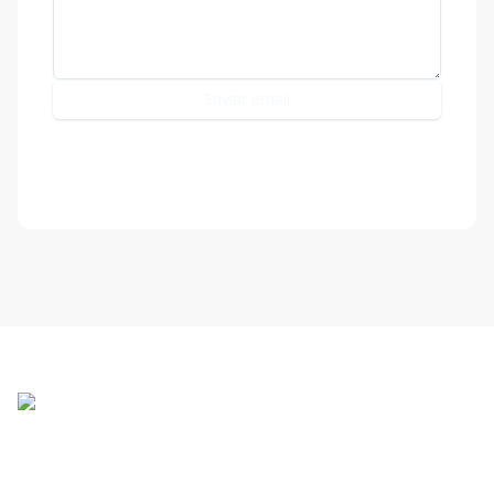
Enviar email