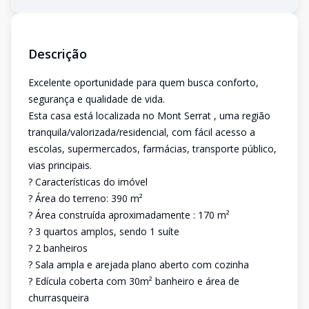
Descrição
Excelente oportunidade para quem busca conforto,
segurança e qualidade de vida.
Esta casa está localizada no Mont Serrat , uma região
tranquila/valorizada/residencial, com fácil acesso a
escolas, supermercados, farmácias, transporte público,
vias principais.
? Características do imóvel
? Área do terreno: 390 m²
? Área construída aproximadamente : 170 m²
? 3 quartos amplos, sendo 1 suíte
? 2 banheiros
? Sala ampla e arejada plano aberto com cozinha
? Edícula coberta com 30m² banheiro e área de
churrasqueira