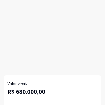
Valor venda
R$ 680.000,00