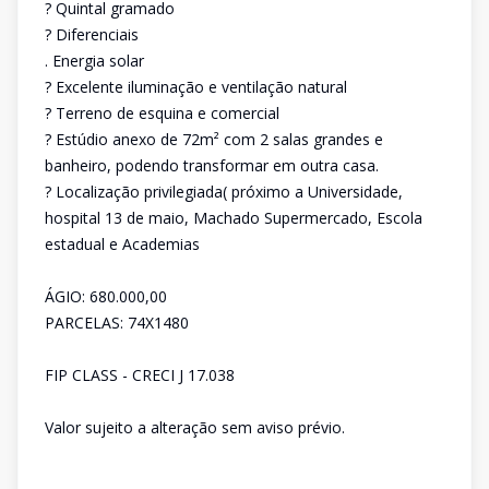
? Quintal gramado
? Diferenciais
. Energia solar
? Excelente iluminação e ventilação natural
? Terreno de esquina e comercial
? Estúdio anexo de 72m² com 2 salas grandes e
banheiro, podendo transformar em outra casa.
? Localização privilegiada( próximo a Universidade,
hospital 13 de maio, Machado Supermercado, Escola
estadual e Academias
ÁGIO: 680.000,00
PARCELAS: 74X1480
FIP CLASS - CRECI J 17.038
Valor sujeito a alteração sem aviso prévio.