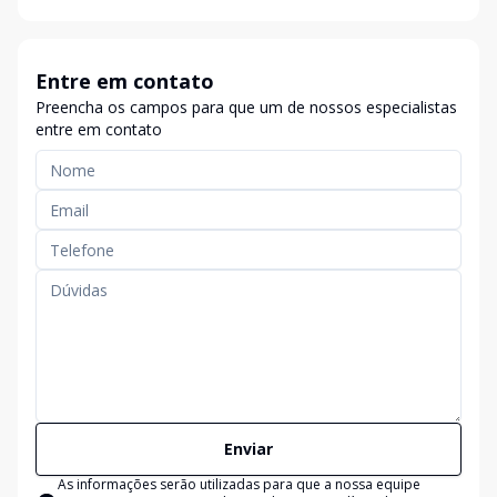
Entre em contato
Preencha os campos para que um de nossos especialistas
entre em contato
Enviar
As informações serão utilizadas para que a nossa equipe