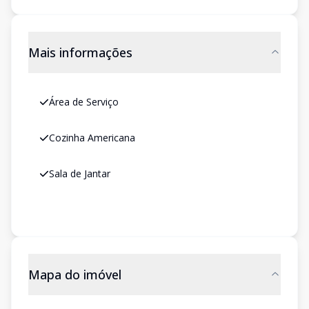
Mais informações
Área de Serviço
Cozinha Americana
Sala de Jantar
Mapa do imóvel