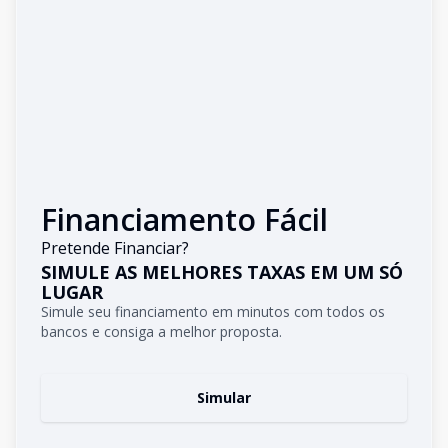
Financiamento Fácil
Pretende Financiar?
SIMULE AS MELHORES TAXAS EM UM SÓ
LUGAR
Simule seu financiamento em minutos com todos os
bancos e consiga a melhor proposta.
Simular