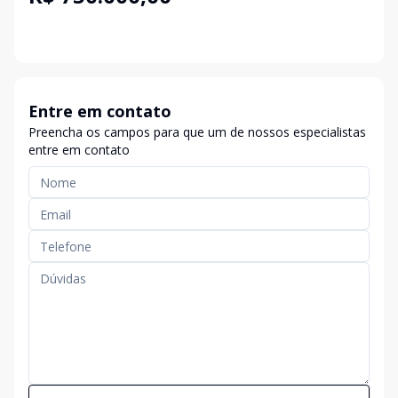
Entre em contato
Preencha os campos para que um de nossos especialistas
entre em contato