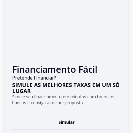
Financiamento Fácil
Pretende Financiar?
SIMULE AS MELHORES TAXAS EM UM SÓ
LUGAR
Simule seu financiamento em minutos com todos os
bancos e consiga a melhor proposta.
Simular