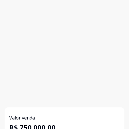
Valor venda
R$ 750.000,00