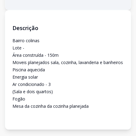
Descrição
Bairro colinas
Lote -
Área construída - 150m
Moveis planejados sala, cozinha, lavanderia e banheiros
Piscina aquecida
Energia solar
Ar condicionado - 3
(Sala e dois quartos)
Fogão
Mesa da cozinha da cozinha planejada