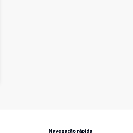
Navegação rápida