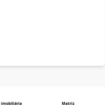
 imobiliária
Matriz