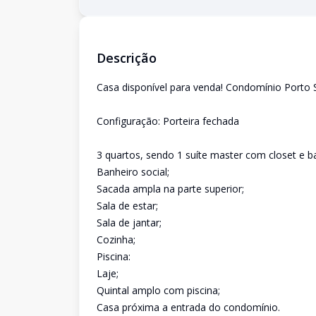
Descrição
Casa disponível para venda! Condomínio Porto 
Configuração: Porteira fechada
3 quartos, sendo 1 suíte master com closet e b
Banheiro social;
Sacada ampla na parte superior;
Sala de estar;
Sala de jantar;
Cozinha;
Piscina:
Laje;
Quintal amplo com piscina;
Casa próxima a entrada do condomínio.