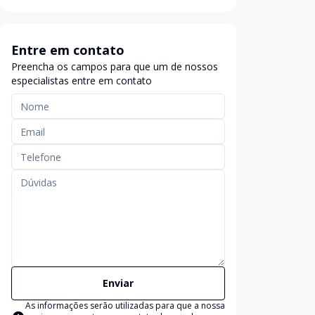
Entre em contato
Preencha os campos para que um de nossos
especialistas entre em contato
Enviar
As informações serão utilizadas para que a nossa