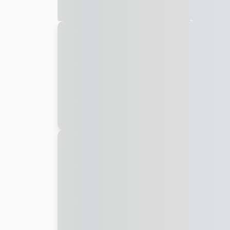
Galeria