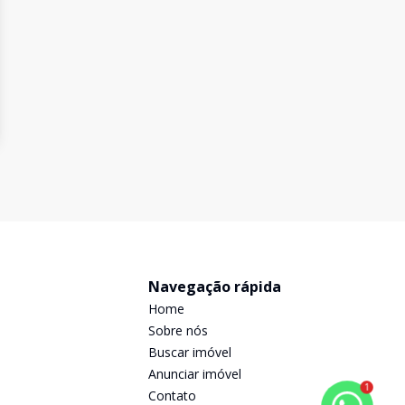
Navegação rápida
Home
Sobre nós
Buscar imóvel
Anunciar imóvel
1
Contato