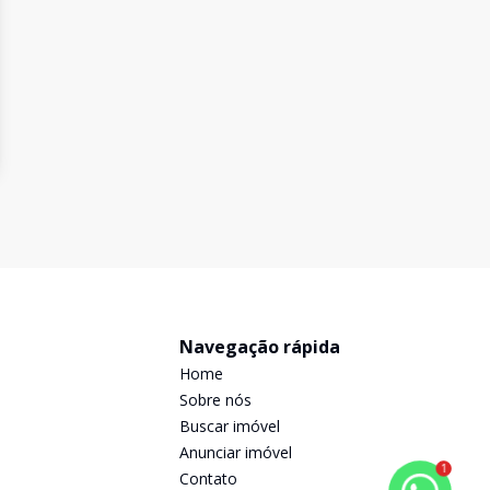
Navegação rápida
Home
Sobre nós
Buscar imóvel
Anunciar imóvel
1
Contato