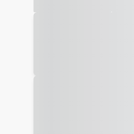
Galeria