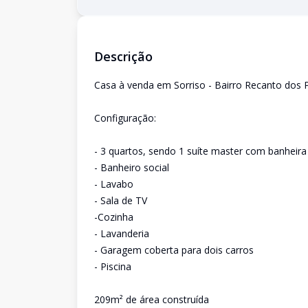
Descrição
Casa à venda em Sorriso - Bairro Recanto dos 
Configuração:
- 3 quartos, sendo 1 suíte master com banheira
- Banheiro social
- Lavabo
- Sala de TV
-Cozinha
- Lavanderia
- Garagem coberta para dois carros
- Piscina
209m² de área construída