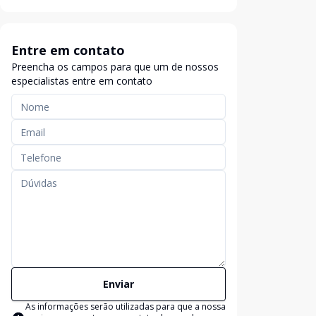
Entre em contato
Preencha os campos para que um de nossos
especialistas entre em contato
Enviar
As informações serão utilizadas para que a nossa