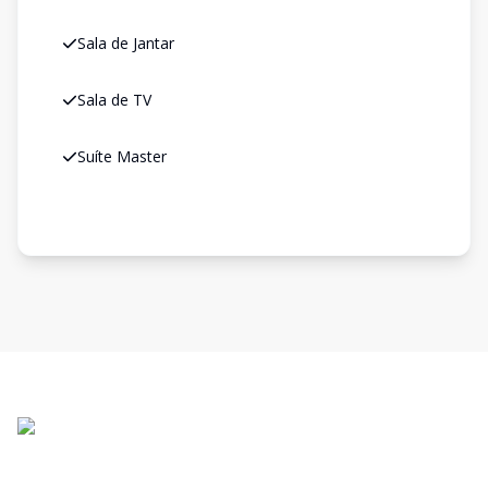
Sala de Jantar
Sala de TV
Suíte Master