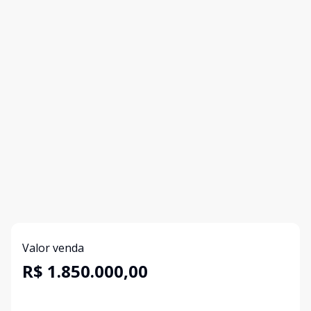
Valor venda
R$ 1.850.000,00