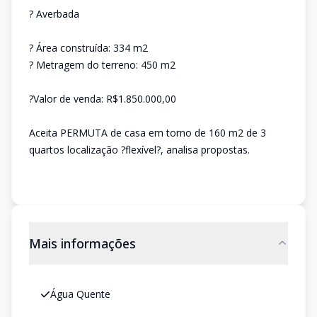
? Averbada
? Área construída: 334 m2
? Metragem do terreno: 450 m2
?Valor de venda: R$1.850.000,00
Aceita PERMUTA de casa em torno de 160 m2 de 3
quartos localização ?flexível?, analisa propostas.
Mais informações
Água Quente