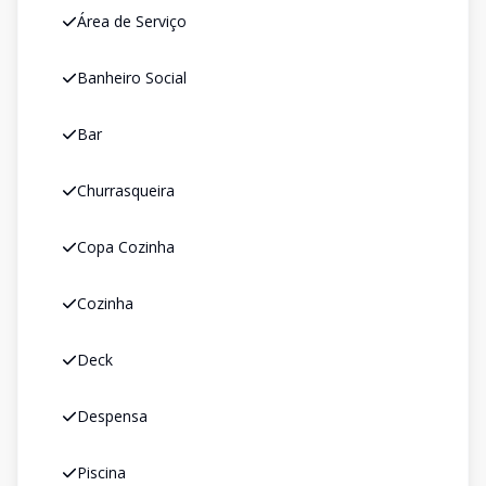
Área de Serviço
Banheiro Social
Bar
Churrasqueira
Copa Cozinha
Cozinha
Deck
Despensa
Piscina