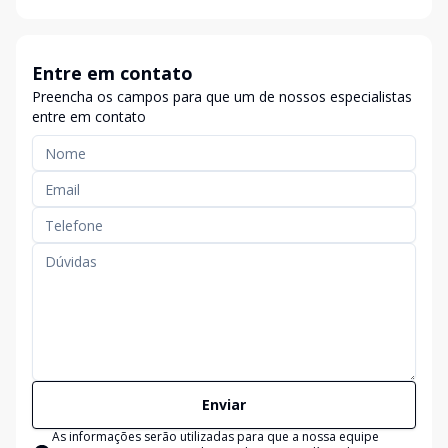
Entre em contato
Preencha os campos para que um de nossos especialistas
entre em contato
Enviar
As informações serão utilizadas para que a nossa equipe