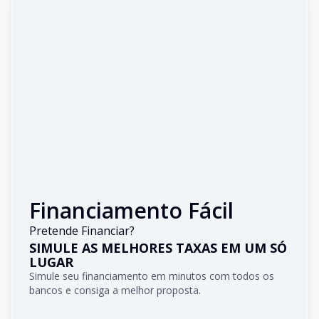
Financiamento Fácil
Pretende Financiar?
SIMULE AS MELHORES TAXAS EM UM SÓ
LUGAR
Simule seu financiamento em minutos com todos os
bancos e consiga a melhor proposta.