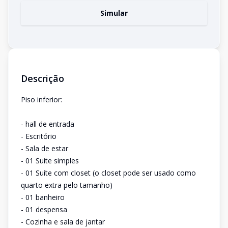
Simular
Descrição
Piso inferior:
- hall de entrada
- Escritório
- Sala de estar
- 01 Suíte simples
- 01 Suíte com closet (o closet pode ser usado como
quarto extra pelo tamanho)
- 01 banheiro
- 01 despensa
- Cozinha e sala de jantar