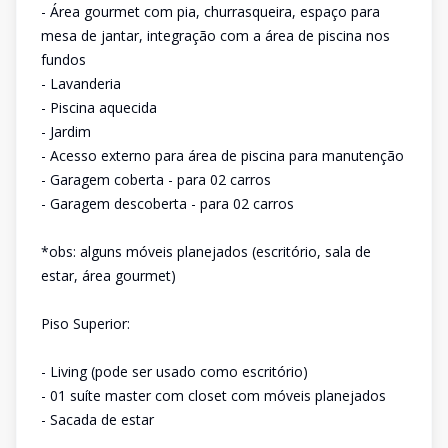
- Área gourmet com pia, churrasqueira, espaço para
mesa de jantar, integração com a área de piscina nos
fundos
- Lavanderia
- Piscina aquecida
- Jardim
- Acesso externo para área de piscina para manutenção
- Garagem coberta - para 02 carros
- Garagem descoberta - para 02 carros
*obs: alguns móveis planejados (escritório, sala de
estar, área gourmet)
Piso Superior:
- Living (pode ser usado como escritório)
- 01 suíte master com closet com móveis planejados
- Sacada de estar