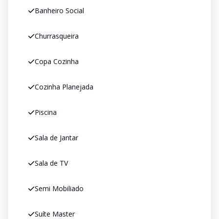
Banheiro Social
Churrasqueira
Copa Cozinha
Cozinha Planejada
Piscina
Sala de Jantar
Sala de TV
Semi Mobiliado
Suíte Master