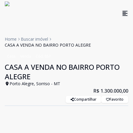
Home
Buscar imóvel
CASA A VENDA NO BAIRRO PORTO ALEGRE
Casa
Venda
Cód:
657
CASA A VENDA NO BAIRRO PORTO
ALEGRE
Porto Alegre, Sorriso - MT
R$ 1.300.000,00
Compartilhar
Favorito