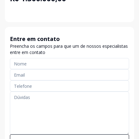
Entre em contato
Preencha os campos para que um de nossos especialistas
entre em contato