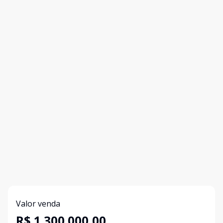
Valor venda
R$ 1.300.000,00