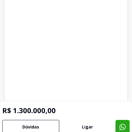
R$ 1.300.000,00
Dúvidas
Ligar