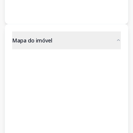
Mapa do imóvel