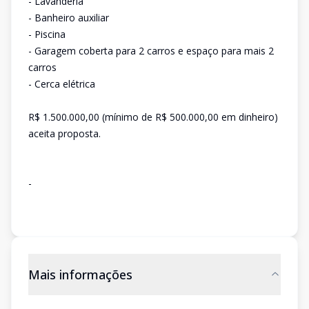
- Lavanderia
- Banheiro auxiliar
- Piscina
- Garagem coberta para 2 carros e espaço para mais 2
carros
- Cerca elétrica
R$ 1.500.000,00 (mínimo de R$ 500.000,00 em dinheiro)
aceita proposta.
-
Mais informações