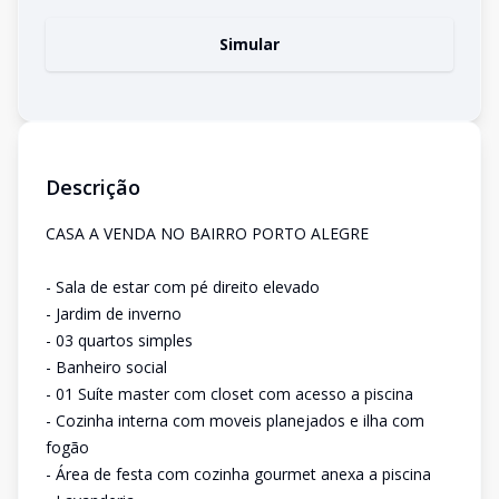
Simular
Descrição
CASA A VENDA NO BAIRRO PORTO ALEGRE
- Sala de estar com pé direito elevado
- Jardim de inverno
- 03 quartos simples
- Banheiro social
- 01 Suíte master com closet com acesso a piscina
- Cozinha interna com moveis planejados e ilha com
fogão
- Área de festa com cozinha gourmet anexa a piscina