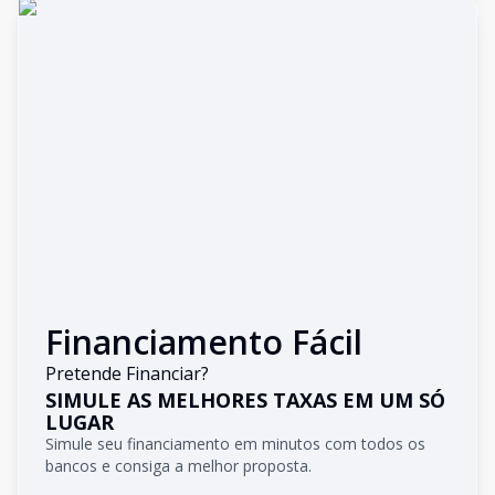
Financiamento Fácil
Pretende Financiar?
SIMULE AS MELHORES TAXAS EM UM SÓ
LUGAR
Simule seu financiamento em minutos com todos os
bancos e consiga a melhor proposta.