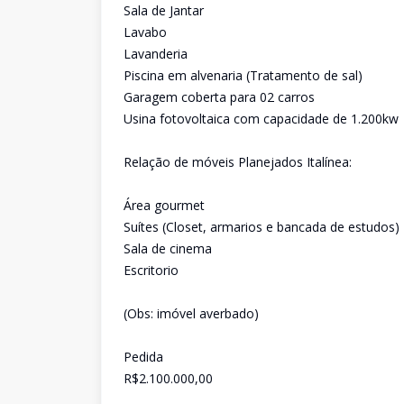
Sala de Jantar
Lavabo
Lavanderia
Piscina em alvenaria (Tratamento de sal)
Garagem coberta para 02 carros
Usina fotovoltaica com capacidade de 1.200kw
Relação de móveis Planejados Italínea:
Área gourmet
Suítes (Closet, armarios e bancada de estudos)
Sala de cinema
Escritorio
(Obs: imóvel averbado)
Pedida
R$2.100.000,00