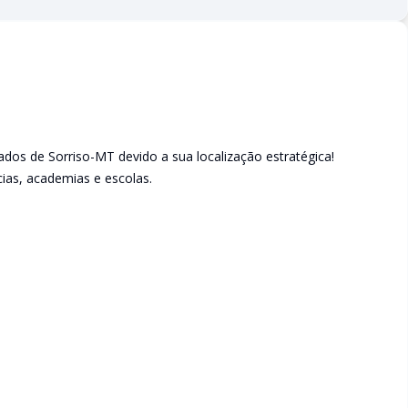
dos de Sorriso-MT devido a sua localização estratégica!
cias, academias e escolas.