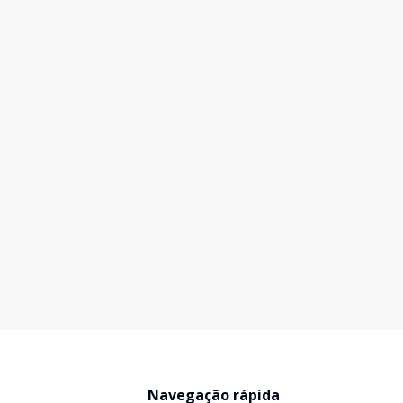
Navegação rápida