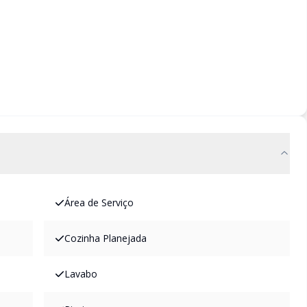
Área de Serviço
Cozinha Planejada
Lavabo