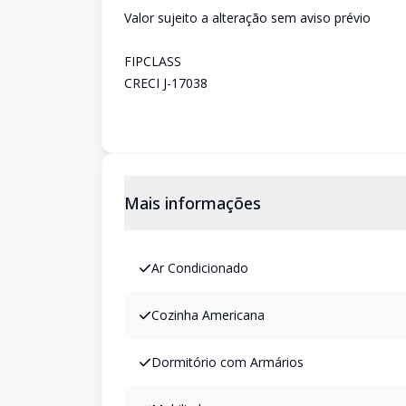
Valor sujeito a alteração sem aviso prévio
FIPCLASS
CRECI J-17038
Mais informações
Ar Condicionado
Cozinha Americana
Dormitório com Armários