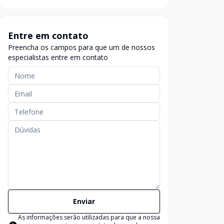
Entre em contato
Preencha os campos para que um de nossos
especialistas entre em contato
Enviar
As informações serão utilizadas para que a nossa