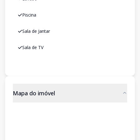
Piscina
Sala de Jantar
Sala de TV
Mapa do imóvel