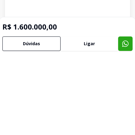
R$ 1.600.000,00
Dúvidas
Ligar