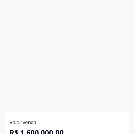
Valor venda
R$ 1.600.000,00