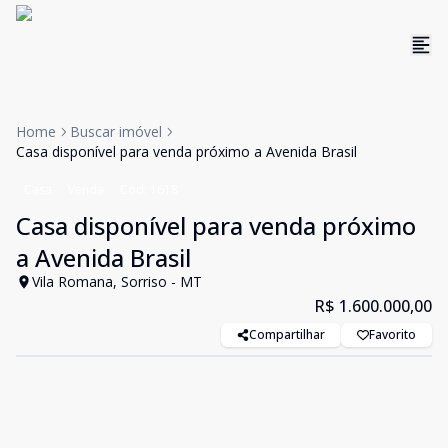
Home
Buscar imóvel
Casa disponível para venda próximo a Avenida Brasil
Casa
Venda
Cód:
1618
Casa disponível para venda próximo
a Avenida Brasil
Vila Romana, Sorriso - MT
R$ 1.600.000,00
Compartilhar
Favorito