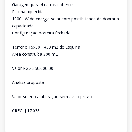
Garagem para 4 carros cobertos
Piscina aquecida
1000 kW de energia solar com possibilidade de dobrar a
capacidade
Configuração porteira fechada
Terreno 15x30 - 450 m2 de Esquina
Área construída 300 m2
Valor R$ 2.350.000,00
Analisa proposta
Valor sujeito a alteração sem aviso prévio
CRECI J 17.038