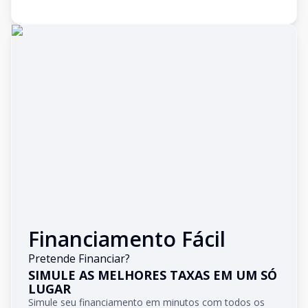
Financiamento Fácil
Pretende Financiar?
SIMULE AS MELHORES TAXAS EM UM SÓ
LUGAR
Simule seu financiamento em minutos com todos os