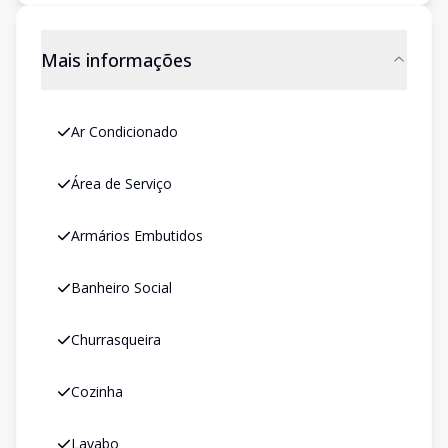
Mais informações
Ar Condicionado
Área de Serviço
Armários Embutidos
Banheiro Social
Churrasqueira
Cozinha
Lavabo