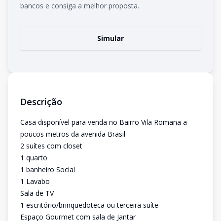
bancos e consiga a melhor proposta.
Simular
Descrição
Casa disponível para venda no Bairro Vila Romana a
poucos metros da avenida Brasil
2 suítes com closet
1 quarto
1 banheiro Social
1 Lavabo
Sala de TV
1 escritório/brinquedoteca ou terceira suíte
Espaço Gourmet com sala de Jantar