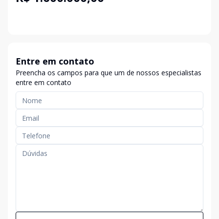
Entre em contato
Preencha os campos para que um de nossos especialistas
entre em contato