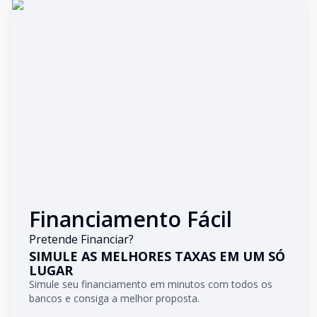
Financiamento Fácil
Pretende Financiar?
SIMULE AS MELHORES TAXAS EM UM SÓ
LUGAR
Simule seu financiamento em minutos com todos os
bancos e consiga a melhor proposta.