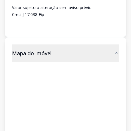
Valor sujeito a alteração sem aviso prévio
Creci J 17.038 Fip
Mapa do imóvel