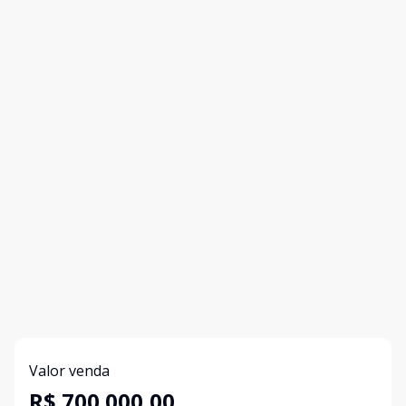
Valor venda
R$ 700.000,00