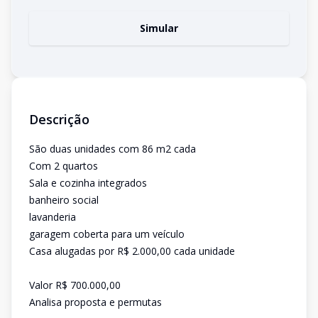
Simular
Descrição
São duas unidades com 86 m2 cada
Com 2 quartos
Sala e cozinha integrados
banheiro social
lavanderia
garagem coberta para um veículo
Casa alugadas por R$ 2.000,00 cada unidade
Valor R$ 700.000,00
Analisa proposta e permutas