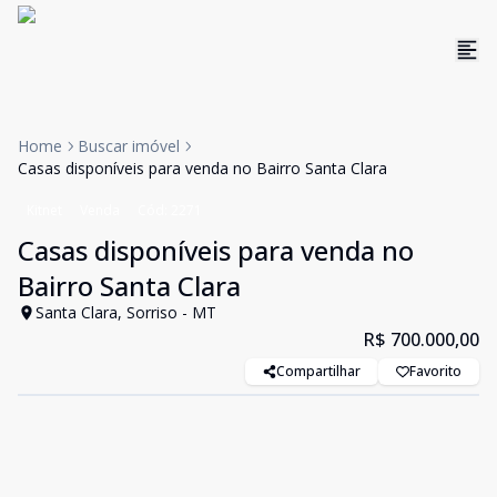
Home
Buscar imóvel
Casas disponíveis para venda no Bairro Santa Clara
Kitnet
Venda
Cód:
2271
Casas disponíveis para venda no
Bairro Santa Clara
Santa Clara, Sorriso - MT
R$ 700.000,00
Compartilhar
Favorito