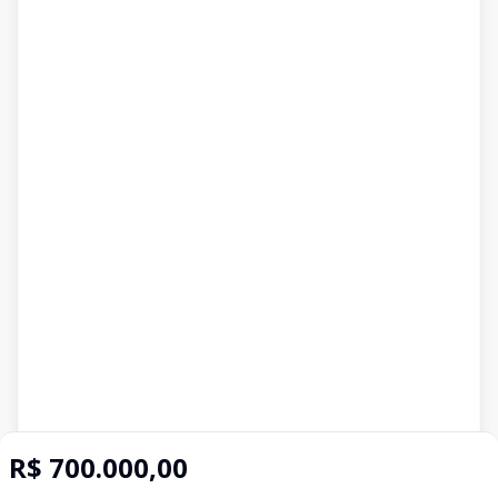
R$ 700.000,00