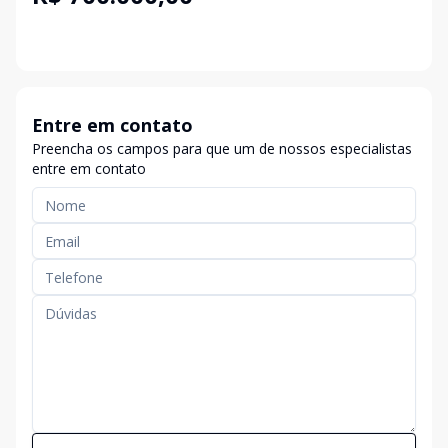
Entre em contato
Preencha os campos para que um de nossos especialistas
entre em contato