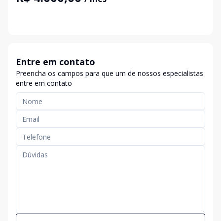
Entre em contato
Preencha os campos para que um de nossos especialistas
entre em contato