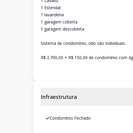
1 Lavabo
1 Estendal
1 lavanderia
1 garagem coberta
1 garagem descoberta
Sistema de condomínio, não são individuais.
R$ 2.700,00 + R$ 150,00 de condomínio com água
Infraestrutura
Condomínio Fechado