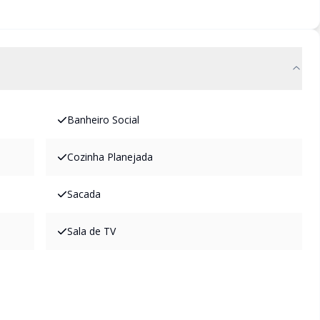
Banheiro Social
Cozinha Planejada
Sacada
Sala de TV