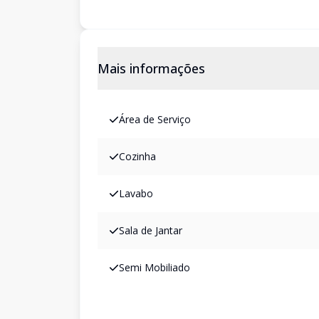
Mais informações
Área de Serviço
Cozinha
Lavabo
Sala de Jantar
Semi Mobiliado