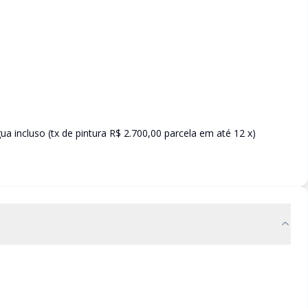
 incluso (tx de pintura R$ 2.700,00 parcela em até 12 x)