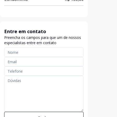
Entre em contato
Preencha os campos para que um de nossos
especialistas entre em contato