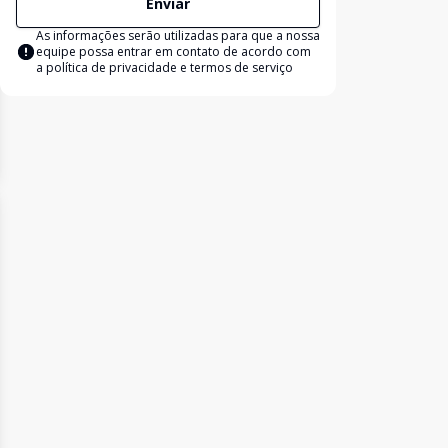
Enviar
As informações serão utilizadas para que a nossa
equipe possa entrar em contato de acordo com
a
política de privacidade e termos de serviço