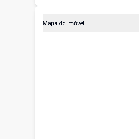
Mapa do imóvel