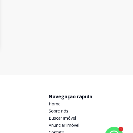
Navegação rápida
Home
Sobre nós
Buscar imóvel
Anunciar imóvel
1
Contato