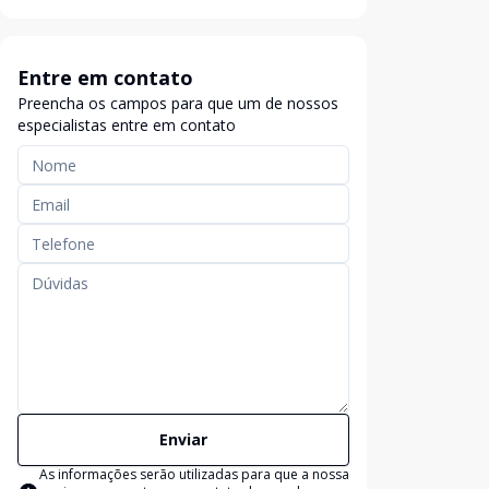
Entre em contato
Preencha os campos para que um de nossos
especialistas entre em contato
Enviar
As informações serão utilizadas para que a nossa