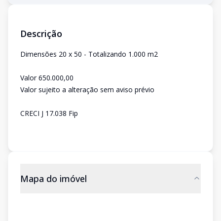
Descrição
Dimensões 20 x 50 - Totalizando 1.000 m2
Valor 650.000,00
Valor sujeito a alteração sem aviso prévio
CRECI J 17.038 Fip
Mapa do imóvel