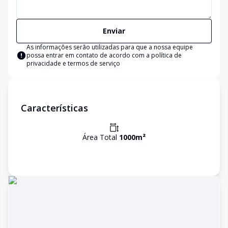
Enviar
As informações serão utilizadas para que a nossa equipe
possa entrar em contato de acordo com a
política de
privacidade e termos de serviço
Características
Área Total
1000
m²