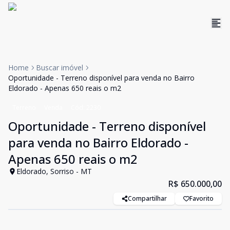
Home
Buscar imóvel
Oportunidade - Terreno disponível para venda no Bairro
Eldorado - Apenas 650 reais o m2
Terreno
Venda
Cód:
2230
Oportunidade - Terreno disponível
para venda no Bairro Eldorado -
Apenas 650 reais o m2
Eldorado, Sorriso - MT
R$ 650.000,00
Compartilhar
Favorito