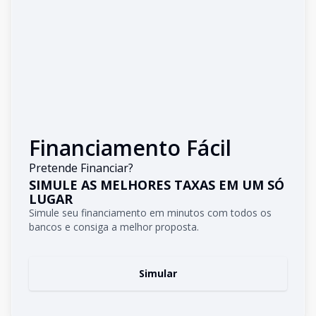
Financiamento Fácil
Pretende Financiar?
SIMULE AS MELHORES TAXAS EM UM SÓ
LUGAR
Simule seu financiamento em minutos com todos os
bancos e consiga a melhor proposta.
Simular