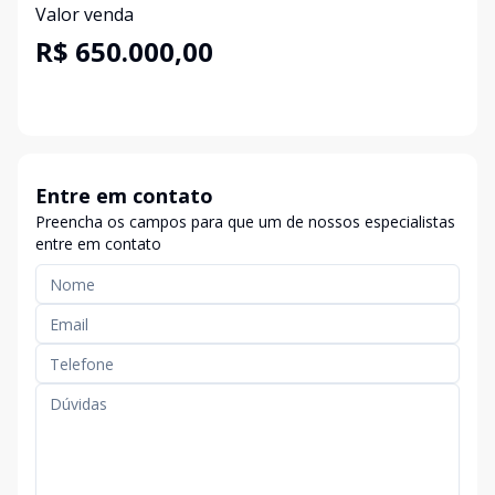
Valor venda
R$ 650.000,00
Entre em contato
Preencha os campos para que um de nossos especialistas
entre em contato