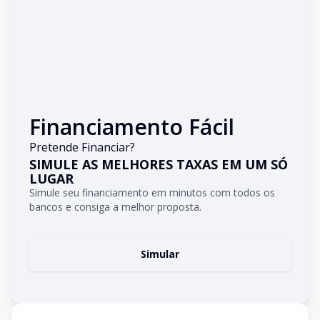
Financiamento Fácil
Pretende Financiar?
SIMULE AS MELHORES TAXAS EM UM SÓ
LUGAR
Simule seu financiamento em minutos com todos os
bancos e consiga a melhor proposta.
Simular