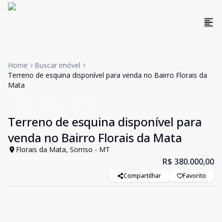
Home
Buscar imóvel
Terreno de esquina disponível para venda no Bairro Florais da
Mata
Terreno
Venda
Cód:
1194
Terreno de esquina disponível para
venda no Bairro Florais da Mata
Florais da Mata, Sorriso - MT
R$ 380.000,00
Compartilhar
Favorito