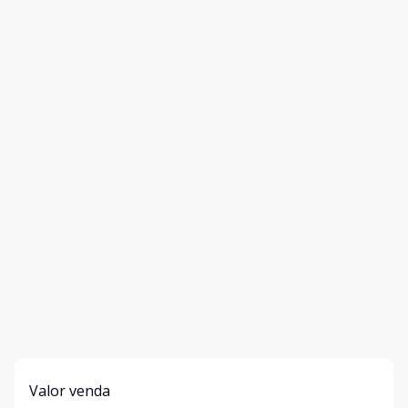
Valor venda