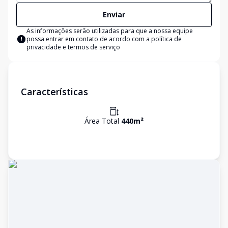
Enviar
As informações serão utilizadas para que a nossa equipe
possa entrar em contato de acordo com a
política de
privacidade e termos de serviço
Características
Área Total
440
m²