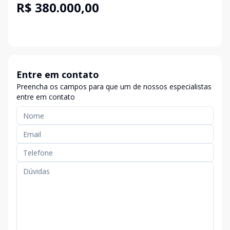
R$ 380.000,00
Entre em contato
Preencha os campos para que um de nossos especialistas
entre em contato