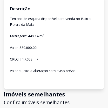
Descrição
Terreno de esquina disponível para venda no Bairro
Florais da Mata
Metragem: 440,14 m²
Valor: 380.000,00
CRECI J 17.038 FIP
Valor sujeito a alteração sem aviso prévio.
Imóveis semelhantes
Confira imóveis semelhantes