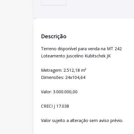
Descrição
Terreno disponível para venda na MT 242
Loteamento Juscelino Kubitschek JK
Metragem: 2.512,18 m²
Dimensões: 24x104,64
Valor: 3.000.000,00
CRECI J 17.038
Valor sujeito a alteração sem aviso prévio.