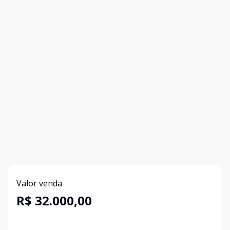
Valor venda
R$ 32.000,00