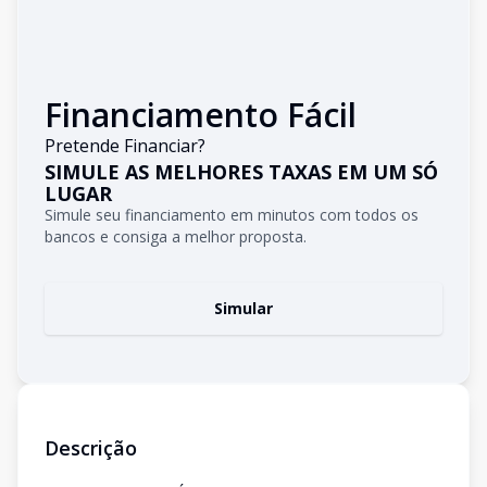
Financiamento Fácil
Pretende Financiar?
SIMULE AS MELHORES TAXAS EM UM SÓ
LUGAR
Simule seu financiamento em minutos com todos os
bancos e consiga a melhor proposta.
Simular
Descrição