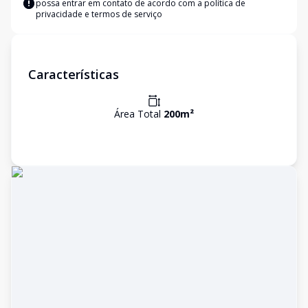
possa entrar em contato de acordo com a
política de
privacidade e termos de serviço
Características
Área Total
200
m²