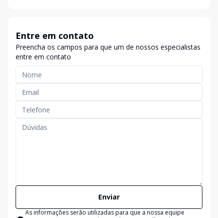
Entre em contato
Preencha os campos para que um de nossos especialistas
entre em contato
Enviar
As informações serão utilizadas para que a nossa equipe