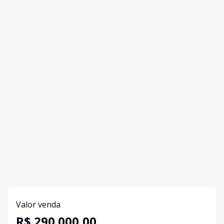
Valor venda
R$ 290.000,00