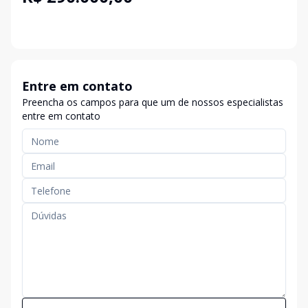
Entre em contato
Preencha os campos para que um de nossos especialistas
entre em contato