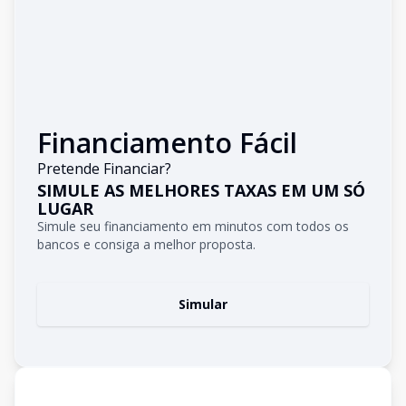
Financiamento Fácil
Pretende Financiar?
SIMULE AS MELHORES TAXAS EM UM SÓ
LUGAR
Simule seu financiamento em minutos com todos os
bancos e consiga a melhor proposta.
Simular