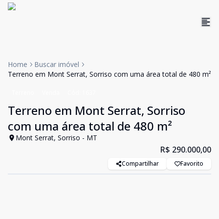
Home
Buscar imóvel
Terreno em Mont Serrat, Sorriso com uma área total de 480 m²
Terreno
Venda
Cód:
1637
Terreno em Mont Serrat, Sorriso
com uma área total de 480 m²
Mont Serrat, Sorriso - MT
R$ 290.000,00
Compartilhar
Favorito