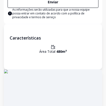
Enviar
As informações serão utilizadas para que a nossa equipe
possa entrar em contato de acordo com a
política de
privacidade e termos de serviço
Características
Área Total
480
m²