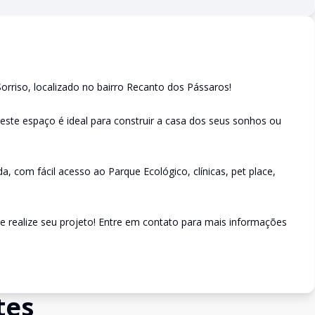
orriso, localizado no bairro Recanto dos Pássaros!
este espaço é ideal para construir a casa dos seus sonhos ou
da, com fácil acesso ao Parque Ecológico, clínicas, pet place,
 realize seu projeto! Entre em contato para mais informações
tes