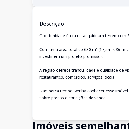
Descrição
Oportunidade única de adquirir um terreno em S
Com uma área total de 630 m² (17,5m x 36 m), 
investir em um projeto promissor.
A região oferece tranquilidade e qualidade de vi
restaurantes, comércios, serviços locais,
Não perca tempo, venha conhecer esse imóvel e
sobre preços e condições de venda.
Imóveis semelhan