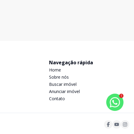
Navegação rápida
Home
Sobre nós
Buscar imóvel
Anunciar imóvel
1
Contato