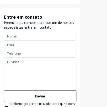
Entre em contato
Preencha os campos para que um de nossos
especialistas entre em contato
Enviar
As informações serão utilizadas para que a nossa