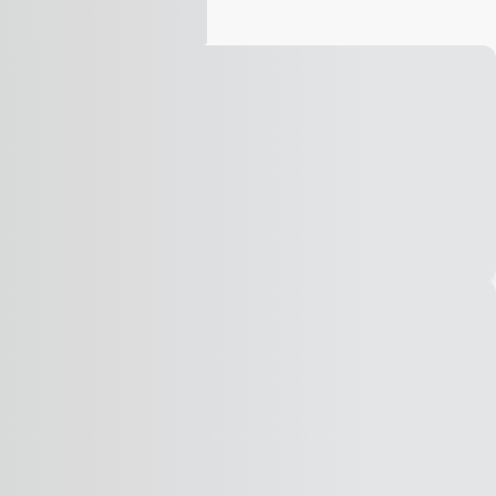
Vídeo