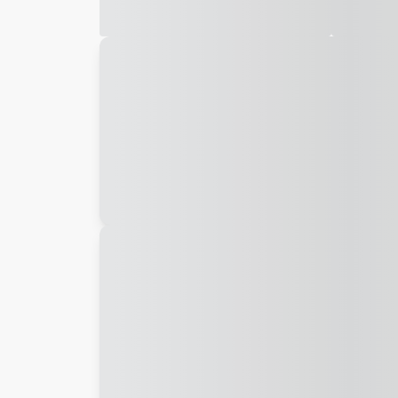
Galeria