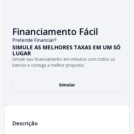
Financiamento Fácil
Pretende Financiar?
SIMULE AS MELHORES TAXAS EM UM SÓ
LUGAR
Simule seu financiamento em minutos com todos os
bancos e consiga a melhor proposta.
Simular
Descrição