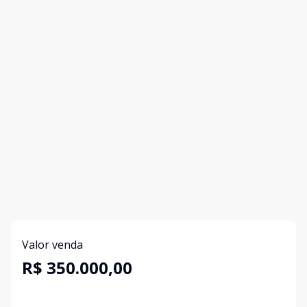
Valor venda
R$ 350.000,00