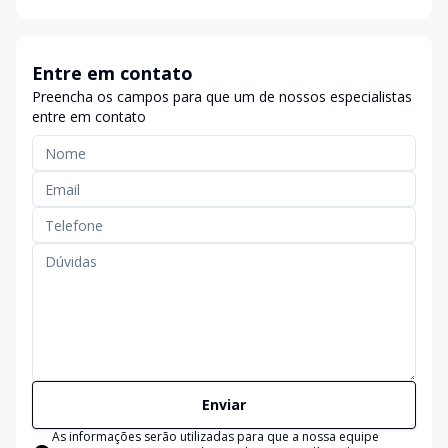
Entre em contato
Preencha os campos para que um de nossos especialistas
entre em contato
Enviar
As informações serão utilizadas para que a nossa equipe