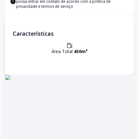
possa entrar em contato de acordo com a
política de
privacidade e termos de serviço
Características
Área Total
450
m²