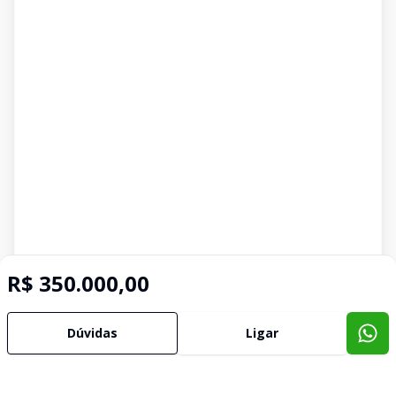
R$ 350.000,00
Dúvidas
Ligar