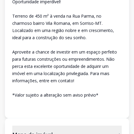
Oportunidade imperdível!
Terreno de 450 m² à venda na Rua Parma, no
charmoso bairro Vila Romana, em Sorriso-MT.
Localizado em uma região nobre e em crescimento,
ideal para a construção do seu sonho.
Aproveite a chance de investir em um espaço perfeito
para futuras construções ou empreendimentos. Não
perca esta excelente oportunidade de adquirir um
imóvel em uma localização privilegiada. Para mais
informações, entre em contato!
*Valor sujeito a alteração sem aviso prévio*