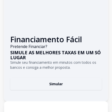
Financiamento Fácil
Pretende Financiar?
SIMULE AS MELHORES TAXAS EM UM SÓ
LUGAR
Simule seu financiamento em minutos com todos os
bancos e consiga a melhor proposta.
Simular