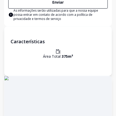
Enviar
As informações serão utilizadas para que a nossa equipe
possa entrar em contato de acordo com a
política de
privacidade e termos de serviço
Características
Área Total
375
m²