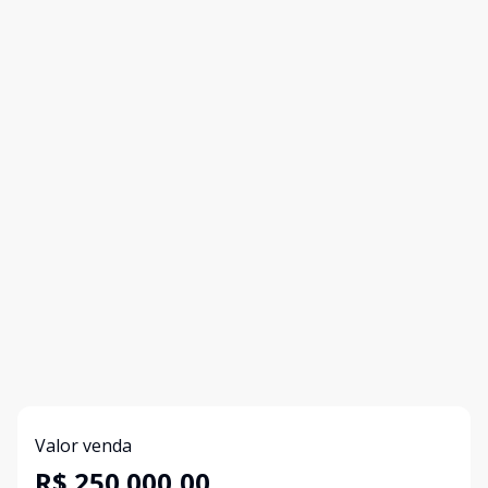
Valor venda
R$ 250.000,00