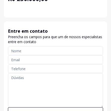
Entre em contato
Preencha os campos para que um de nossos especialistas
entre em contato