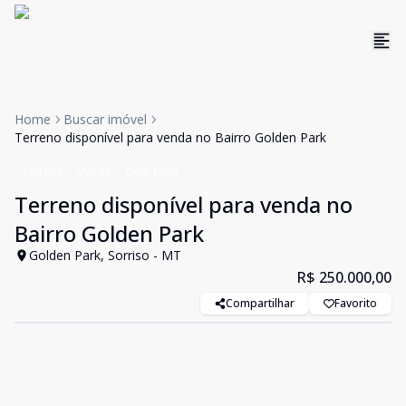
Home
Buscar imóvel
Terreno disponível para venda no Bairro Golden Park
Terreno
Venda
Cód:
1509
Terreno disponível para venda no
Bairro Golden Park
Golden Park, Sorriso - MT
R$ 250.000,00
Compartilhar
Favorito