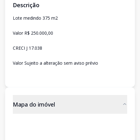
Descrição
Lote medindo 375 m2
Valor R$ 250.000,00
CRECI J 17.038
Valor Sujeito a alteração sem aviso prévio
Mapa do imóvel