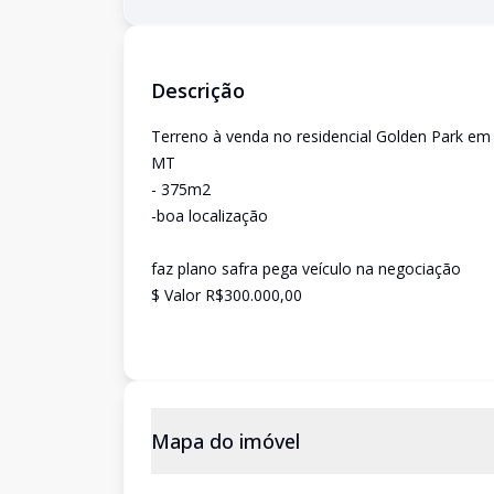
Descrição
Terreno à venda no residencial Golden Park em 
MT
- 375m2
-boa localização
faz plano safra pega veículo na negociação
$ Valor R$300.000,00
Mapa do imóvel