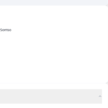
Sorriso