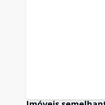
Imóveis semelhan