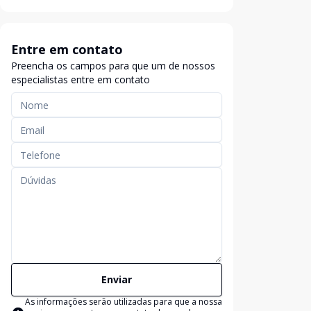
Entre em contato
Preencha os campos para que um de nossos
especialistas entre em contato
Enviar
As informações serão utilizadas para que a nossa