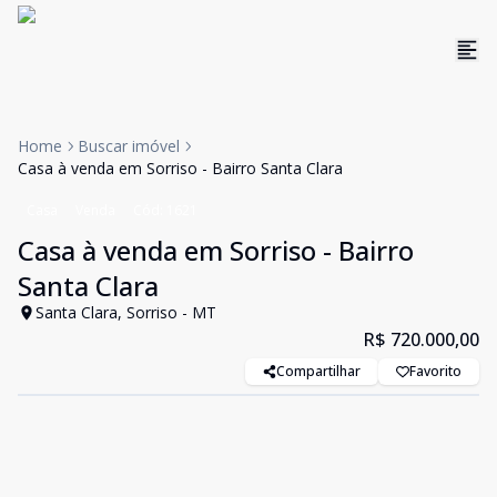
Home
Buscar imóvel
Casa à venda em Sorriso - Bairro Santa Clara
Casa
Venda
Cód:
1621
Casa à venda em Sorriso - Bairro
Santa Clara
Santa Clara, Sorriso - MT
R$ 720.000,00
Compartilhar
Favorito