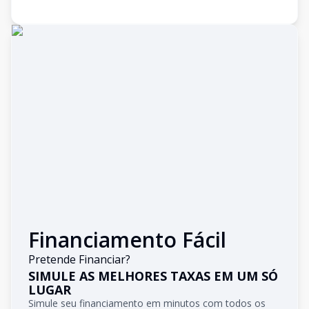
Financiamento Fácil
Pretende Financiar?
SIMULE AS MELHORES TAXAS EM UM SÓ
LUGAR
Simule seu financiamento em minutos com todos os