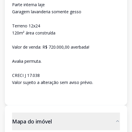
Parte interna laje
Garagem lavanderia somente gesso
Terreno 12x24
120m² área construída
Valor de venda: R$ 720.000,00 averbada!
Avalia permuta.
CRECI J 17.038
Valor sujeito a alteração sem aviso prévio.
Mapa do imóvel