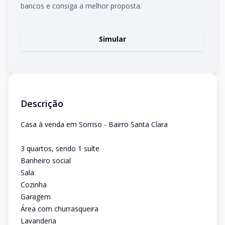
bancos e consiga a melhor proposta.
Simular
Descrição
Casa à venda em Sorriso - Bairro Santa Clara
3 quartos, sendo 1 suíte
Banheiro social
Sala
Cozinha
Garagem
Área com churrasqueira
Lavanderia