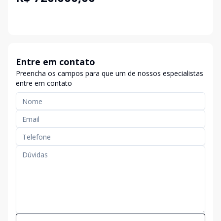
Entre em contato
Preencha os campos para que um de nossos especialistas
entre em contato