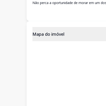
Não perca a oportunidade de morar em um dos m
Mapa do imóvel