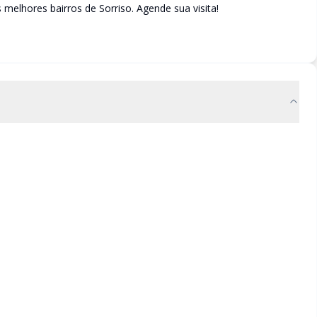
elhores bairros de Sorriso. Agende sua visita!