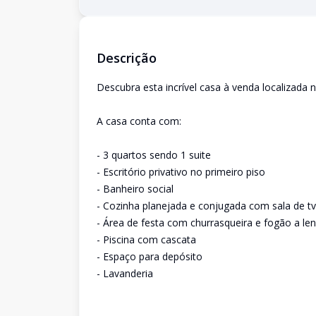
Descrição
Descubra esta incrível casa à venda localizada 
A casa conta com:
- 3 quartos sendo 1 suite
- Escritório privativo no primeiro piso
- Banheiro social
- Cozinha planejada e conjugada com sala de tv
- Área de festa com churrasqueira e fogão a le
- Piscina com cascata
- Espaço para depósito
- Lavanderia