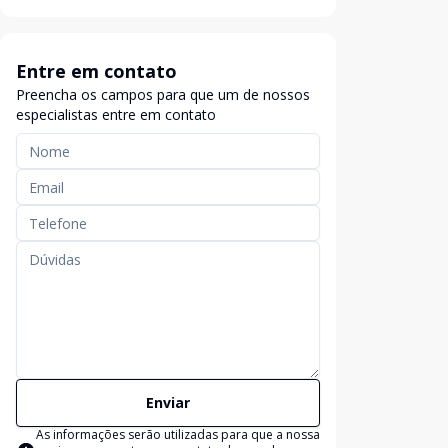
Entre em contato
Preencha os campos para que um de nossos
especialistas entre em contato
Enviar
As informações serão utilizadas para que a nossa