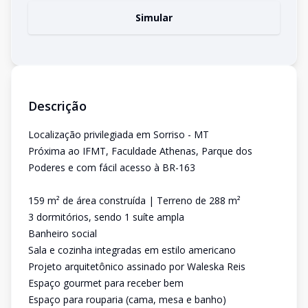
Simular
Descrição
Localização privilegiada em Sorriso - MT
Próxima ao IFMT, Faculdade Athenas, Parque dos
Poderes e com fácil acesso à BR-163
159 m² de área construída | Terreno de 288 m²
3 dormitórios, sendo 1 suíte ampla
Banheiro social
Sala e cozinha integradas em estilo americano
Projeto arquitetônico assinado por Waleska Reis
Espaço gourmet para receber bem
Espaço para rouparia (cama, mesa e banho)