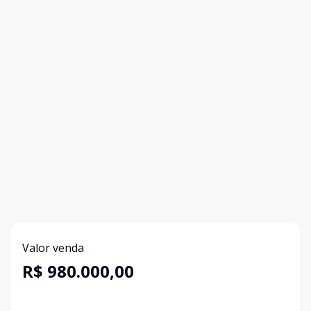
Valor venda
R$ 980.000,00