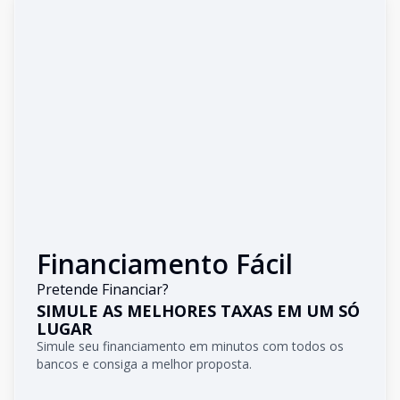
Financiamento Fácil
Pretende Financiar?
SIMULE AS MELHORES TAXAS EM UM SÓ
LUGAR
Simule seu financiamento em minutos com todos os
bancos e consiga a melhor proposta.