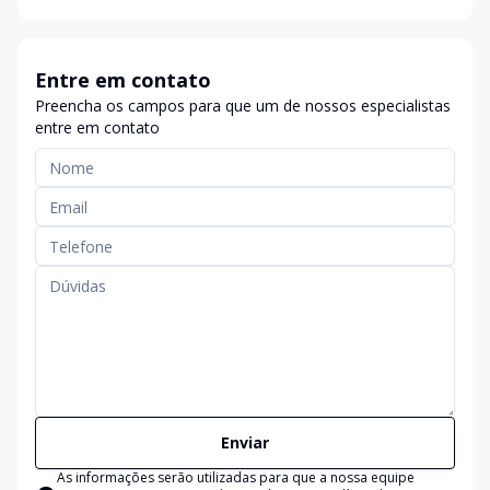
Entre em contato
Preencha os campos para que um de nossos especialistas
entre em contato
Enviar
As informações serão utilizadas para que a nossa equipe